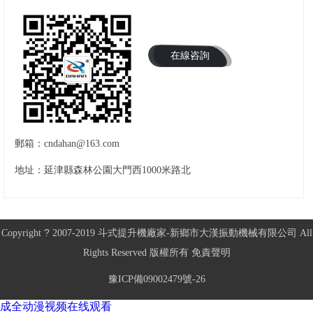
在線咨詢
郵箱：cndahan@163.com
地址：延津縣森林公園大門西1000米路北
?
Copyright
2007-2019
斗式提升機廠家
-新鄉市大漢振動機械有限公司 All
Rights Reserved 版權所有
免責聲明
豫ICP備09002479號-26
成全动漫视频在线观看