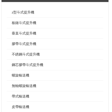
z型斗式提升機
板鏈斗式提升機
垂直斗式提升機
膠帶斗式提升機
不銹鋼斗式提升機
鋼芯膠帶斗式提升機
螺旋輸送機
無軸螺旋輸送機
帶式輸送機
皮帶輸送機