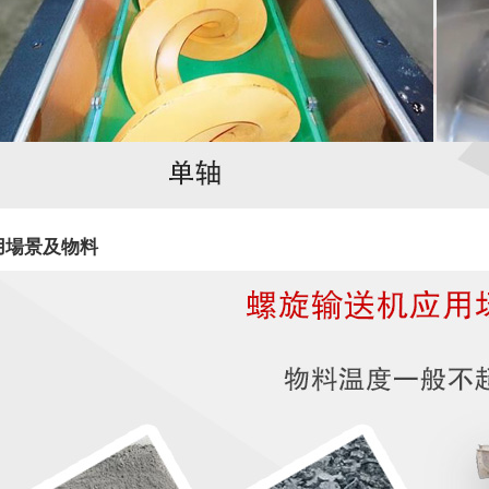
用場景及物料