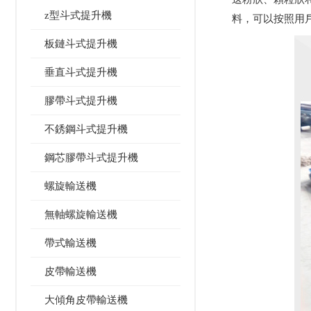
z型斗式提升機
料，可以按照用
板鏈斗式提升機
垂直斗式提升機
膠帶斗式提升機
不銹鋼斗式提升機
鋼芯膠帶斗式提升機
螺旋輸送機
無軸螺旋輸送機
帶式輸送機
皮帶輸送機
大傾角皮帶輸送機