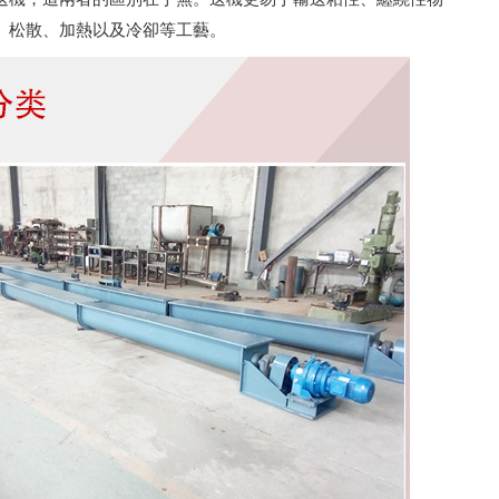
、松散、加熱以及冷卻等工藝。