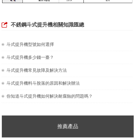
不銹鋼斗式提升機相關知識匯總
斗式提升機型號如何選擇
斗式提升機多少錢一臺？
斗式提升機常見故障及解決方法
斗式提升機料斗脫落的原因和解決辦法
你知道斗式提升機如何解決耐腐蝕的問題嗎？
推薦產品