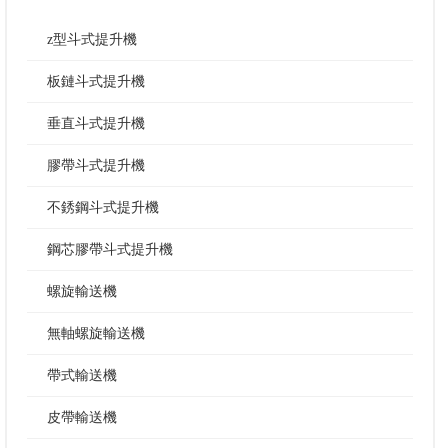
z型斗式提升機
板鏈斗式提升機
垂直斗式提升機
膠帶斗式提升機
不銹鋼斗式提升機
鋼芯膠帶斗式提升機
螺旋輸送機
無軸螺旋輸送機
帶式輸送機
皮帶輸送機