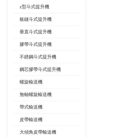
z型斗式提升機
板鏈斗式提升機
垂直斗式提升機
膠帶斗式提升機
不銹鋼斗式提升機
鋼芯膠帶斗式提升機
螺旋輸送機
無軸螺旋輸送機
帶式輸送機
皮帶輸送機
大傾角皮帶輸送機