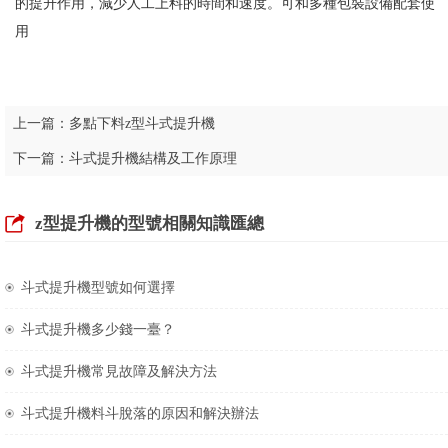
的提升作用，減少人工上料的時間和速度。可和多種包裝設備配套使
用
上一篇：
多點下料z型斗式提升機
下一篇：
斗式提升機結構及工作原理
z型提升機的型號相關知識匯總
斗式提升機型號如何選擇
斗式提升機多少錢一臺？
斗式提升機常見故障及解決方法
斗式提升機料斗脫落的原因和解決辦法