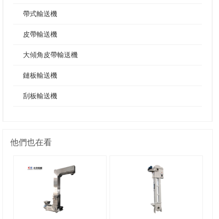
帶式輸送機
皮帶輸送機
大傾角皮帶輸送機
鏈板輸送機
刮板輸送機
他們也在看