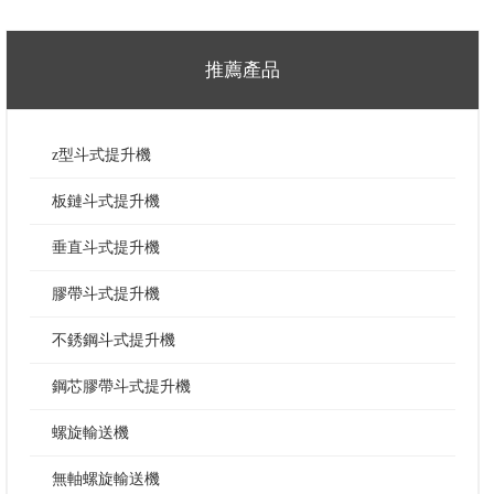
推薦產品
z型斗式提升機
板鏈斗式提升機
垂直斗式提升機
膠帶斗式提升機
不銹鋼斗式提升機
鋼芯膠帶斗式提升機
螺旋輸送機
無軸螺旋輸送機