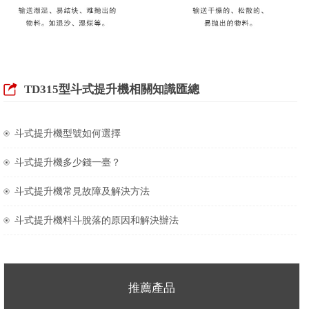
TD315型斗式提升機相關知識匯總
斗式提升機型號如何選擇
斗式提升機多少錢一臺？
斗式提升機常見故障及解決方法
斗式提升機料斗脫落的原因和解決辦法
推薦產品