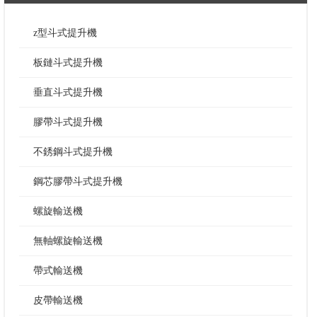
z型斗式提升機
板鏈斗式提升機
垂直斗式提升機
膠帶斗式提升機
不銹鋼斗式提升機
鋼芯膠帶斗式提升機
螺旋輸送機
無軸螺旋輸送機
帶式輸送機
皮帶輸送機