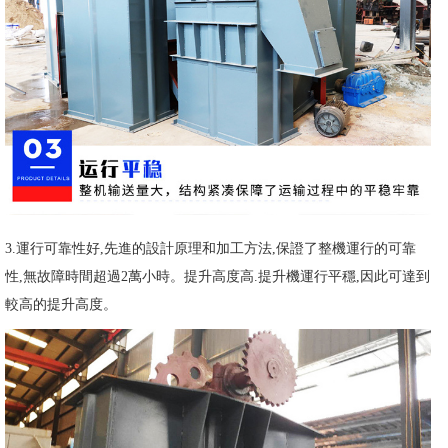
3.運行可靠性好,先進的設計原理和加工方法,保證了整機運行的可靠
性,無故障時間超過2萬小時。提升高度高.提升機運行平穩,因此可達到
較高的提升高度。