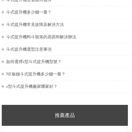
斗式提升機多少錢一臺？
斗式提升機常見故障及解決方法
斗式提升機料斗脫落的原因和解決辦法
斗式提升機選型注意事項
如何選擇z型斗式提升機型號？
NE板鏈斗式提升機多少錢一臺？
z型斗式提升機廠家哪家好？
推薦產品