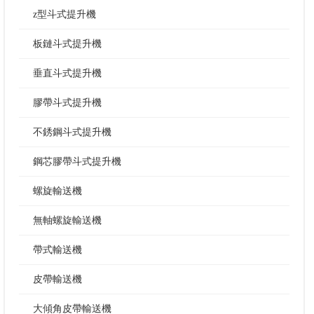
z型斗式提升機
板鏈斗式提升機
垂直斗式提升機
膠帶斗式提升機
不銹鋼斗式提升機
鋼芯膠帶斗式提升機
螺旋輸送機
無軸螺旋輸送機
帶式輸送機
皮帶輸送機
大傾角皮帶輸送機