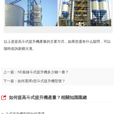
以上是提高斗式提升機產量的主要方式，如果您還有什么疑問，可以
隨時咨詢新鄉大漢。
上一篇：
NE板鏈斗式提升機多少錢一臺？
下一篇：
如何選擇z型斗式提升機型號？
如何提高斗式提升機產量？相關知識匯總
斗式提升機型號如何選擇