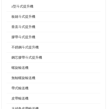
z型斗式提升機
板鏈斗式提升機
垂直斗式提升機
膠帶斗式提升機
不銹鋼斗式提升機
鋼芯膠帶斗式提升機
螺旋輸送機
無軸螺旋輸送機
帶式輸送機
皮帶輸送機
大傾角皮帶輸送機